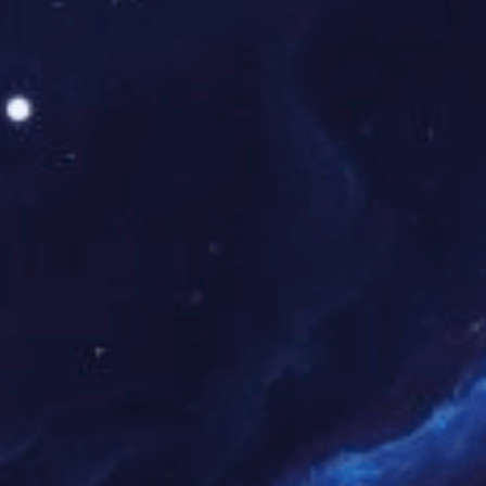
和创HC11系列手机探测门
02
0