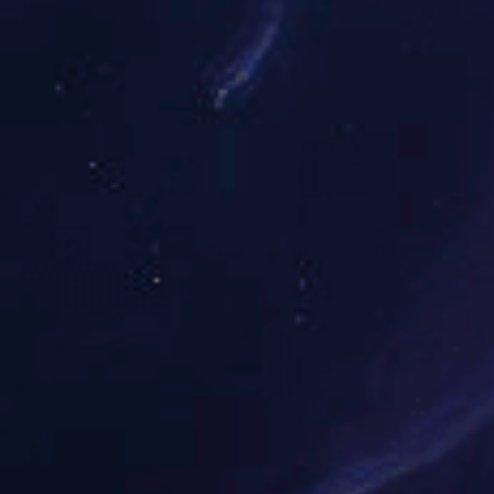
HC-RTSM-02毫米波人体安检仪