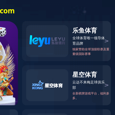
丨
中文版
ENGLISH
18688994455
：
关注微信公众号
云手机官方版登录入口-开云(中国)
毫米波人体安检仪
智能管控系统
国)