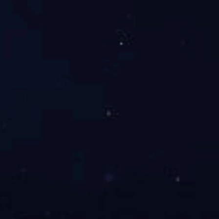
政企单位安检
生产企业安检
保驾护航！
展览博物馆安检