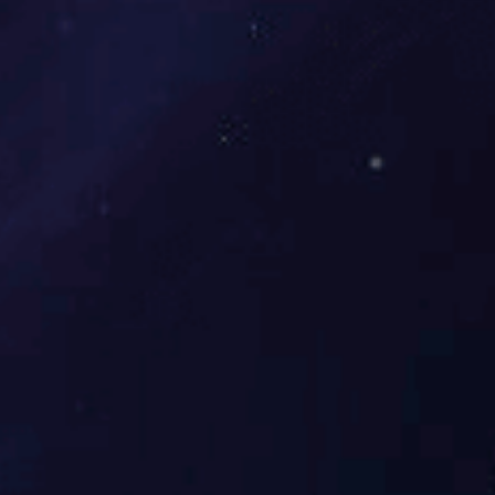
联系电话：