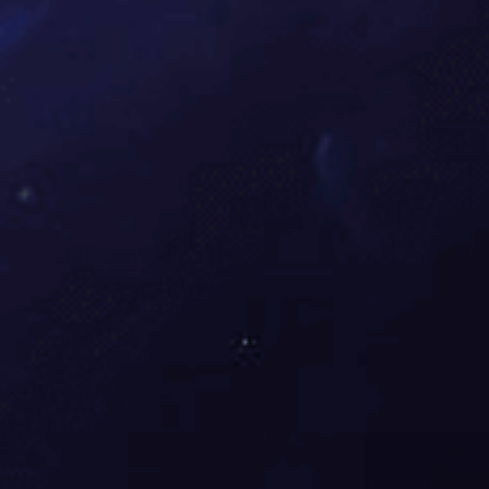
186889
一
扫
专注匠心制造
关
O14001环境
研/产/销一体，安检系统产品模 块化设计，
注
业健康体系认
可快速集成与定制， 规范化的管理加专业的
微
定，通过 CE
生产技术； 为需求不同的客户量身打造合适
。
的 专属安防产品。
信
公
众
号
力于新技术
和推广
、物品、汽车一站式安检解决方案