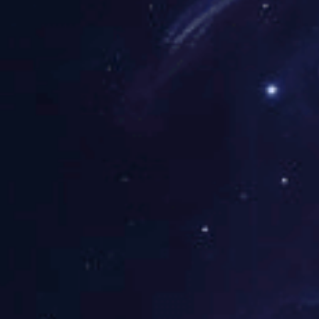
和创HC6550D双源双视角X射线安全检查设备
01