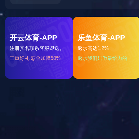
HC-MDS-X1微震生命探测仪（无线）