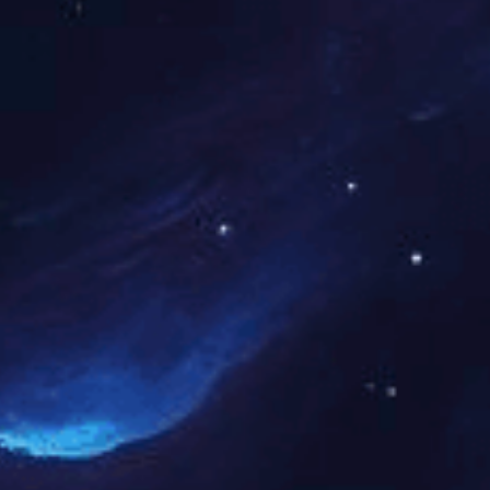
行业自主品牌
和创集研发、生产、销售和服务于 一体的高
和创拥有专
新技术企业；自有生产基 地，打造一站式安
企业积极参
检解决方案平台 ；长期为公检法机关、企事
品更新迭 
业单位 等制定安全检查整体解决方案。
持。
和创无忧服务
为安全保驾护航
我们用负责的态度赢得了口碑