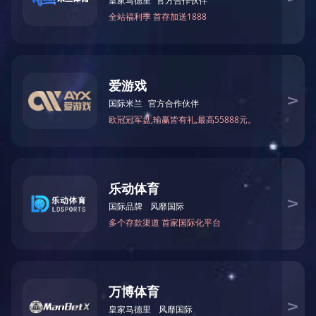
开云手机官方版登录入口-开云(中国) 位于中国改革开放的前沿地深
圳，是一家集研发、生产和 服务于一体的司法安全设备高新技术企
业。和创自创立以来，聚焦公共安全领域，专 注技术研发和产品创
新。公司拥有业内领先的技术实力和可持续研发能力，能够根据 客
户的需求提供产品定制服务以及相关的解决方案，赢得各行业客户
的广泛认可。我 们也热诚欢迎国内外客户来我司考察，参观及技术
交流!
广东和创已通过ISO9001质量管理体系认证、ISO14001环境管理体系
认证、 OHSAS18001职业健康管理体系认证，且已通过商务部 AAA
级企业信用评定。全国 高新技术企业认证。广东和创旗下产品均已
通过国家权威部门的检测，且已取得欧盟 CE认证和多项国家专利。
开云手机官方版登录入口-开云(中国) 精心研发的这四款产品已于全
国十多个省市的监狱，看守 所及戒毒所使用，并获得非常好的社会
评价。未来本公司会更加专注于物联网技术， 推出精度更高、功耗
更低的定位系统,真正做到使用一年不充电。同时将微震技术应 用于
地震监测，地下煤矿坍塌监测以及山体滑坡监测。推出更多更优秀
的产品，服务 于全国各领域的客户。