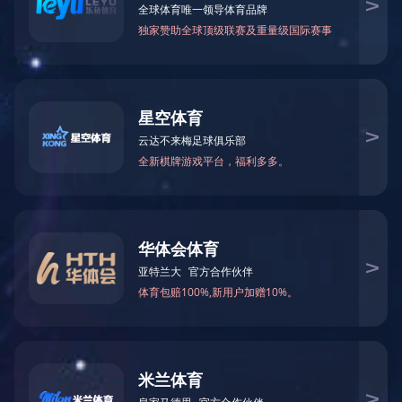
开云手机官方版登录入口-开云(中国)