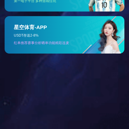
6、检查结果自动存储，随时查阅；
7、采用 Windows 7 操作系统软件，系统运行稳定；
8、检查结果可备份至 U 盘等介质，便于长期保存；
9、设备运行及检测情况信息及数据可与监控指挥中心联
网；