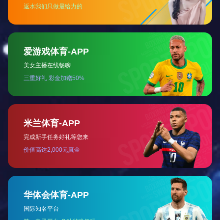
产品参数
PRODUCT PARAMETER
1、检查速度快，最短检查时间 15 秒，一般不超过25
秒；
2、机柜式整体造型，便于快速移动，随时部署；
3、探测人体心跳的震动信号，被动式检测，设备对人员
完全无害；
4、根据人体工程学原理配置专用工业触摸显示屏，更清
晰简洁的人机交互界面，更加简单和人性化的设备操
作；
5、提供软件界面、警灯和警铃三种报警方式，在复杂环
境中仍能准确提示用户；