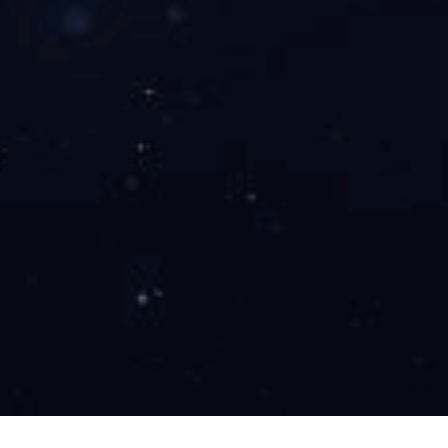
关
注
微
信
公
众
号
热品推荐