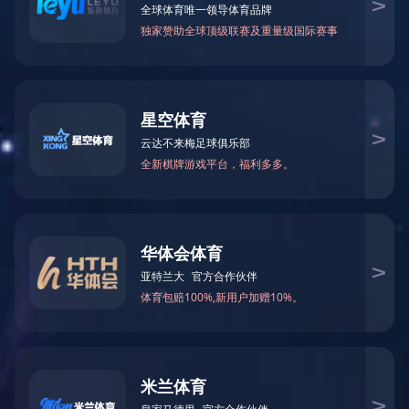
毫米波人体安检仪
开云手机官方版登录入口-开云(中国)
车辆出入检查管理系统
爆炸物毒品探测设备
危险液体探测设备
金属探测设备
智能管控系统
人员识别管理系统
热成像红外测温系统
警用特种装备
教育教学专用设备