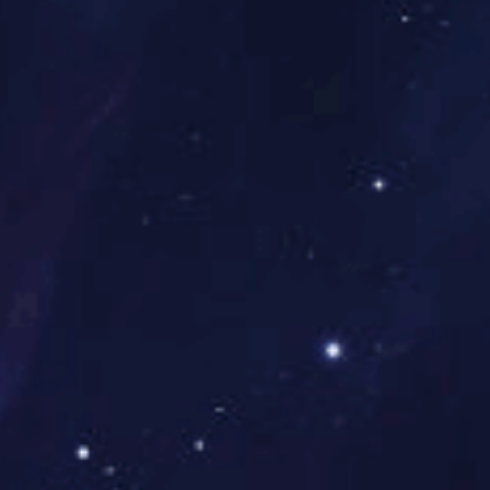
介绍
PRODUCT INTRODUCTION
-MDS-X1微震生命探测仪（无线），是开云手机官方版登录入口-开云(中
感器线缆的束缚，可以做到更便捷的检测来往车辆。主要使用在监狱、看