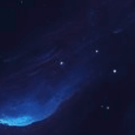
产品
1、检查
2、机柜
3、探测
4、根据
5、提供
6、检查
7、采用 
8、检查
9、设备