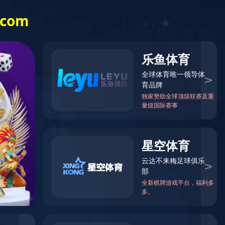
丨
中文版
ENGLISH
18688994455
：
关注微信公众号
云手机官方版登录入口-开云(中国)