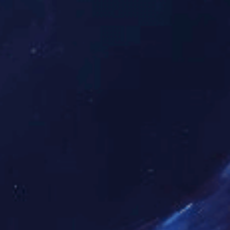
国) 研发的一款无线式微震生命探测仪，这款微 震生命探测仪，
守所、戒毒所、海关 等地，来往车辆的检查。