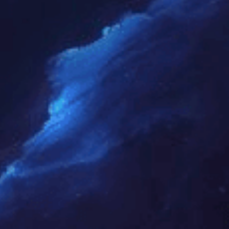
400-
168-
6661
扫