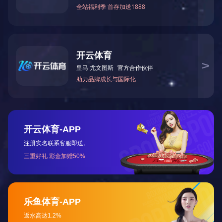
产品介绍
PRODUCT INTRODUCTION
和创HC-MDS-X1微震生命探测仪（无线），是开云手机
官方版登录入口-开云(中国) 研发的一款无线式微震生命
探测仪，这款微 震生命探测仪，摆脱了传感器线缆的束
缚，可以做到更便捷的检测来往车辆。主要使用在监
狱、看守所、戒毒所、海关 等地，来往车辆的检查。