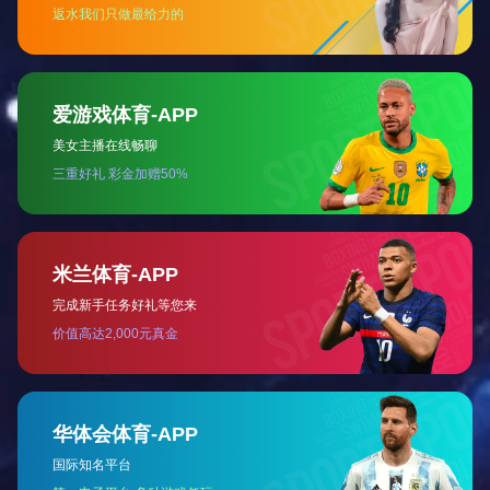
产品参数
PRODUCT PARAMETER
1、检查速度快，最短检查时间 15 秒，一般不超过25
秒；
2、机柜式整体造型，便于快速移动，随时部署；
3、探测人体心跳的震动信号，被动式检测，设备对人员
完全无害；
4、根据人体工程学原理配置专用工业触摸显示屏，更清
晰简洁的人机交互界面，更加简单和人性化的设备操
作；
5、提供软件界面、警灯和警铃三种报警方式，在复杂环
境中仍能准确提示用户；