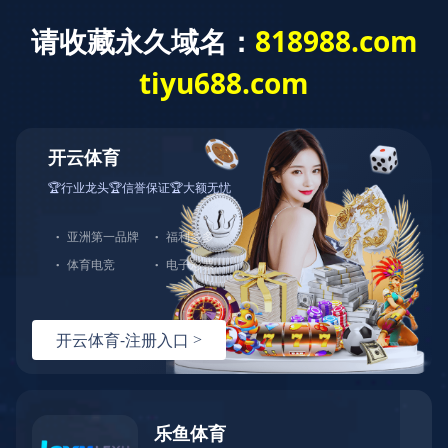
首页
>
您的位置：
主页
微震生命探测仪
和创产品中心
微震生命探测仪