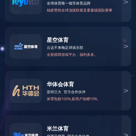
毫米波人体安检仪
开云手机官方版登录入口-开云(中国)
车辆出入检查管理系统
爆炸物毒品探测设备
危险液体探测设备
金属探测设备
智能管控系统
人员识别管理系统
热成像红外测温系统
警用特种装备
教育教学专用设备