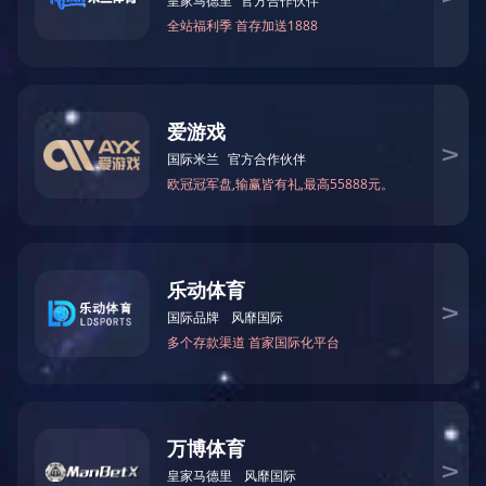
和创HC-MDS-X1微震生命探测仪（无线），是开云手机官方
版登录入口-开云(中国) 研发的一款无线式微震生命探测仪，
这款微震生命探测仪，摆脱了传感器线缆的束缚，可以做到更
便捷的检测来往车辆。
服务热线：
400-168-6661
立即咨询