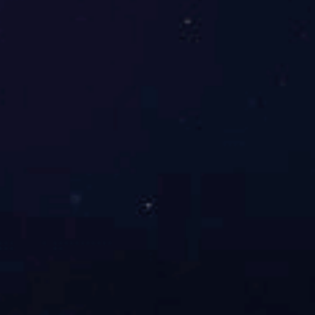
应用场景与对象
400-
168-
6661
扫
186889
一
扫