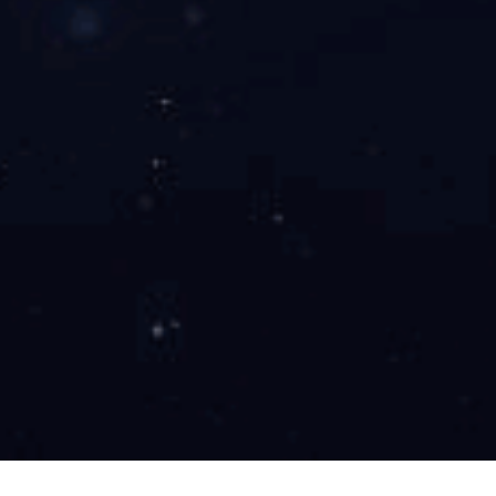
关
注
微
信
公
众
号
热品推荐