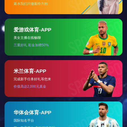
产品参数
PRODUCT PARAMETER
1、检查速度快，最短检查时间 15 秒，一般不超过25
秒；
2、机柜式整体造型，便于快速移动，随时部署；
3、探测人体心跳的震动信号，被动式检测，设备对人员
完全无害；
4、根据人体工程学原理配置专用工业触摸显示屏，更清
晰简洁的人机交互界面，更加简单和人性化的设备操
作；
5、提供软件界面、警灯和警铃三种报警方式，在复杂环
境中仍能准确提示用户；