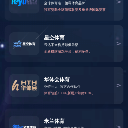
毫米波人体安检仪
开云手机官方版登录入口-开云(中国)
车辆出入检查管理系统
爆炸物毒品探测设备
危险液体探测设备
金属探测设备
智能管控系统
人员识别管理系统
热成像红外测温系统
警用特种装备
教育教学专用设备