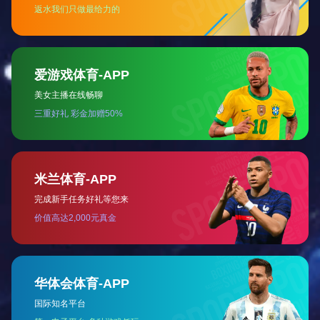
产品参数
PRODUCT PARAMETER
1、检查速度快，最短检查时间 15 秒，一般不超过25
秒；
2、机柜式整体造型，便于快速移动，随时部署；
3、探测人体心跳的震动信号，被动式检测，设备对人员
完全无害；
4、根据人体工程学原理配置专用工业触摸显示屏，更清
晰简洁的人机交互界面，更加简单和人性化的设备操
作；
5、提供软件界面、警灯和警铃三种报警方式，在复杂环
境中仍能准确提示用户；