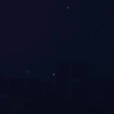
应用场景与对象
400-
168-
6661
扫
186889
一
扫