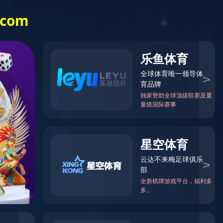
丨
中文版
ENGLISH
18688994455
：
关注微信公众号
云手机官方版登录入口-开云(中国)