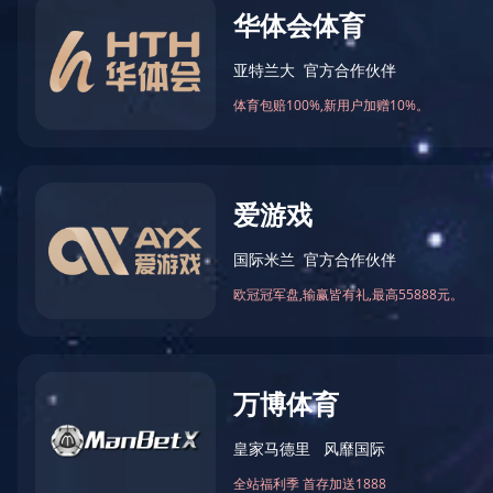
热搜关键词：
微震生命探测仪
毫米波人体安检仪
智能管控系统
>
您的位置：
主页
微震生命探测仪
HC-M
和创产品中心
微震生命探测仪
毫米波人体安检仪
开云手机官方版登录入口-开云(中国)