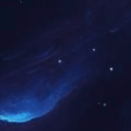
产品
1、检查
2、机柜
3、探测
4、根据
5、提供
6、检查
7、采用 
8、检查
9、设备