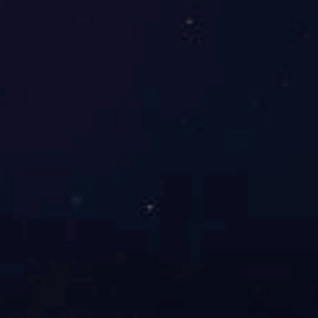
应用场景与对象
400-
168-
6661
扫
186889
一
扫