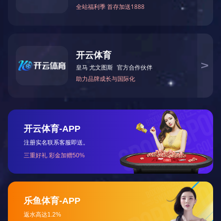
产品介绍
PRODUCT INTRODUCTION
和创HC-MDS-X1微震生命探测仪（无线），是开云手机
官方版登录入口-开云(中国) 研发的一款无线式微震生命
探测仪，这款微 震生命探测仪，摆脱了传感器线缆的束
缚，可以做到更便捷的检测来往车辆。主要使用在监
狱、看守所、戒毒所、海关 等地，来往车辆的检查。