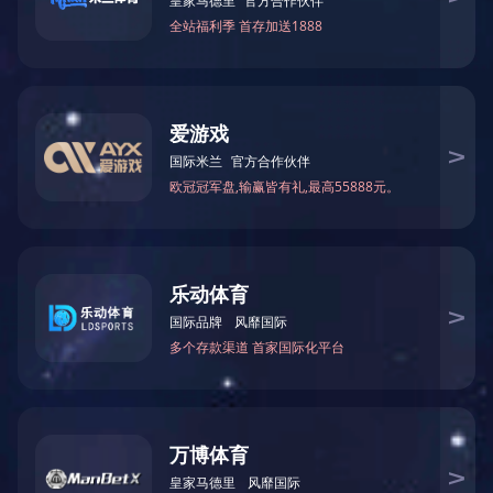
和创HC-MDS-X1微震生命探测仪（无线），是开云手机官方
版登录入口-开云(中国) 研发的一款无线式微震生命探测仪，
这款微震生命探测仪，摆脱了传感器线缆的束缚，可以做到更
便捷的检测来往车辆。
服务热线：
400-168-6661
立即咨询