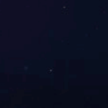
应用场景与对象
400-
168-
6661
扫
186889
一
扫