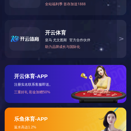
产品介绍
PRODUCT INTRODUCTION
和创HC-MDS-X1微震生命探测仪（无线），是开云手机
官方版登录入口-开云(中国) 研发的一款无线式微震生命
探测仪，这款微 震生命探测仪，摆脱了传感器线缆的束
缚，可以做到更便捷的检测来往车辆。主要使用在监
狱、看守所、戒毒所、海关 等地，来往车辆的检查。