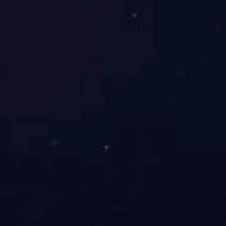
应用场景与对象
400-
168-
6661
扫
186889
一
扫