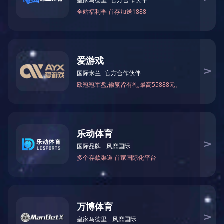
和创HC-MDS-X1微震生命探测仪（无线），是开云手机官方
版登录入口-开云(中国) 研发的一款无线式微震生命探测仪，
这款微震生命探测仪，摆脱了传感器线缆的束缚，可以做到更
便捷的检测来往车辆。
服务热线：
400-168-6661
立即咨询