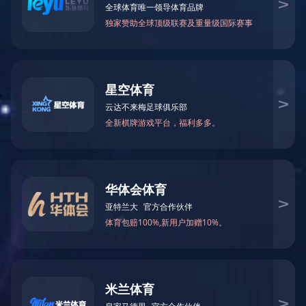
毫米波人体安检仪
开云手机官方版登录入口-开云(中国)
车辆出入检查管理系统
爆炸物毒品探测设备
危险液体探测设备
金属探测设备
智能管控系统
人员识别管理系统
热成像红外测温系统
警用特种装备
教育教学专用设备