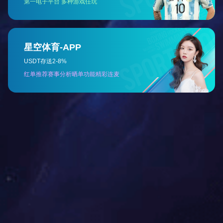
6、检查结果自动存储，随时查阅；
7、采用 Windows 7 操作系统软件，系统运行稳定；
8、检查结果可备份至 U 盘等介质，便于长期保存；
9、设备运行及检测情况信息及数据可与监控指挥中心联
网；