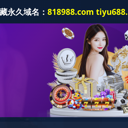
发创新
企业
联系电话
案定制服务商
产品中心
公司案例
新闻动态
开