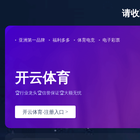
欢迎您访问开云手机官方版登录入口-开云(中国) 官网
研
和创 • 安全设备
公共安全领域解决方
首页
微震生命探测仪
毫米波人体安检仪