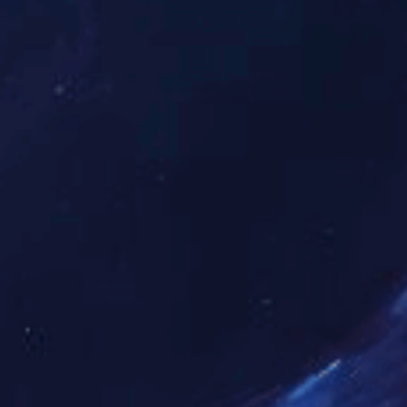
国) 研发的一款无线式微震生命探测仪，这款微 震生命探测仪，
守所、戒毒所、海关 等地，来往车辆的检查。