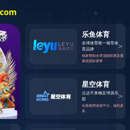
丨
中文版
ENGLISH
18688994455
：
关注微信公众号
云手机官方版登录入口-开云(中国)