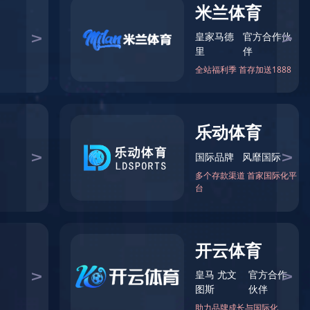
C-MDS-X1微震生命探测仪（无线），是开云手机官方版登录入
云(中国) 研发的一款无线式微震生命探测仪，这款微震生命探测
脱了传感器线缆的束缚，可以做到更便捷的检测来往车辆。