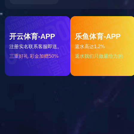
车辆出入检查管理系统
爆炸物毒品探测设备
危险液体探测设备
金属探测设备
智能管控系统
人员识别管理系统
热成像红外测温系统
警用特种装备
教育教学专用设备