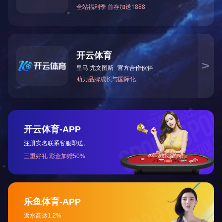
扫
上一篇：
和创高精度室内人员定位管理系统于某戒毒所正式投
186889
入使用
一
扫
下一篇：
开云手机官方版登录入口-开云(中国) 中标国铁集团采
关
购项目
注
微
信
公
众
0755-89399993
服务热线：
号
186-8899-4455
联系电话：
zhuyong@hcanjian.com
电子邮箱：
公司地址：
深圳市龙岗区横岗街道大运AI小镇A04栋5楼