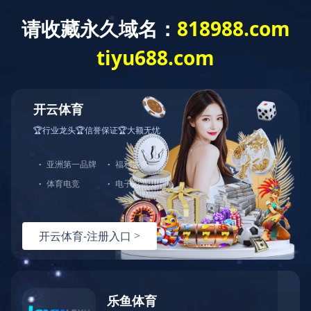
首页
>
>
您的位置：
主页
公司案例
武汉女子监狱车行通道安检设备供应商
和创案例中心