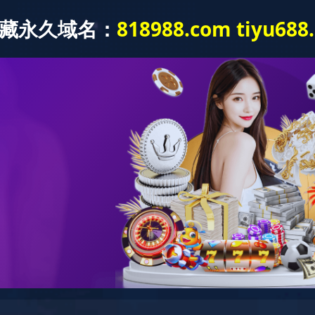
发创新
企业
联系电话
案定制服务商
产品中心
公司案例
新闻动态
开