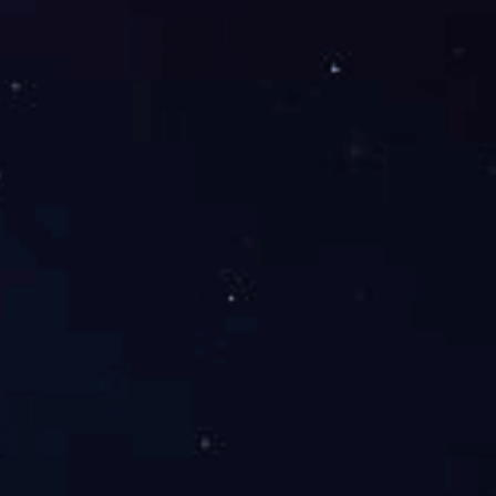
同时，随着科技的进步和应用的不断深入，我们也期待
多的便利和安全。
正在更新中...
公司地址：
深圳市龙岗区横岗街道大运AI小镇A04栋5楼