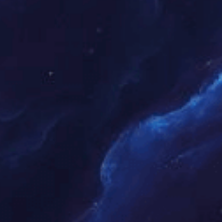
际应用中，X光安检机通常只用于对行李、包裹等物品进
人员也需要接受专业培训，了解设备的安全操作规程，确
X光安检机的辐射水平较低，我们仍然需要注意在使用过
长时间接触设备；对于孕妇、儿童等敏感人群，也应该特