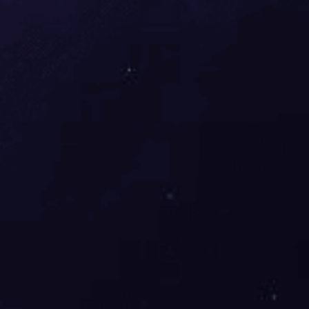
，不会对人体健康造成直接危害。在使用过程中，我