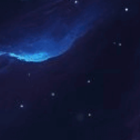
综上所述，