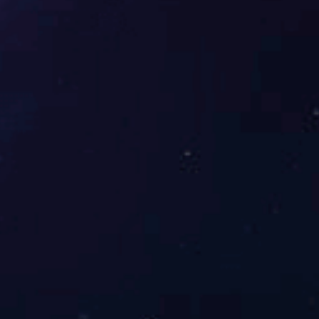
意安全，遵循操作规程，确保不会对人员造成辐射伤害。
、高效的安检设备能够问世，为我们的生活和工作带来更
机探测门可以检测什么？是通过什么来检测的？
话：
电子邮箱：
9-4455
zhuyong@hcanjian.com