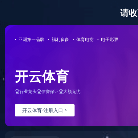
欢迎您访问开云手机官方版登录入口-开云(中国) 官网
研
和创 • 安全设备
公共安全领域解决方
首页
微震生命探测仪
毫米波人体安检仪