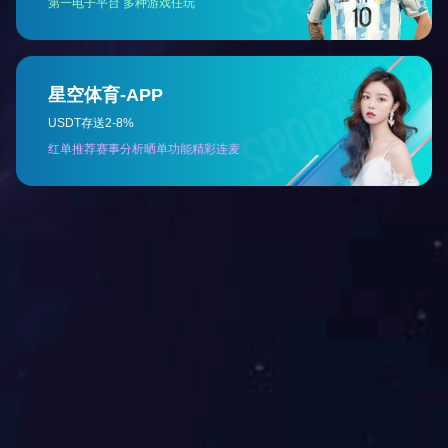
0755-89399993
服务热线：
186-8899-4455
联系电话：
zhuyong@hcanjian.com
电子邮箱：
公司地址：
深圳市龙岗区横岗街道大运AI小镇A04栋5楼