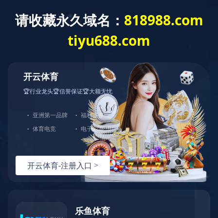
首页
>
>
您的位置：
主页
新闻动态
x光安检机有辐射吗？
和创资讯中心
公司新闻
+