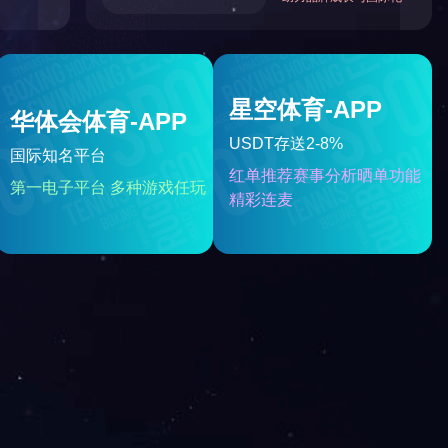
关
注
微
信
公
公司地址：
众
号
深圳市龙岗区横岗街道大运AI小镇A04栋5楼