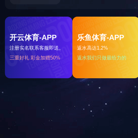
服务热线：
联系电
0755-89399993
186-889