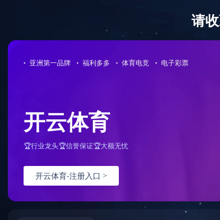
欢迎您访问开云手机官方版登录入口-开云(中国) 官网
研
和创 • 安全设备
公共安全领域解决方
首页
微震生命探测仪
毫米波人体安检仪