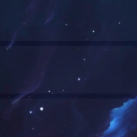
开云手机官方版登录入口-开云(中国)
湖南某车站X光安检机
车站X光安检机产品特点：声光
网，多个终端同时检查行李;射
用360°折叠、旋转式，操作人