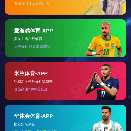
扫
186889
一
扫
关
注
微
信
手机探测安检门检查系
和创HC6550X光安检机
公
统软件证书
检验报告
众
号