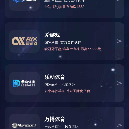
质量管理体系认证证书
职业健康安全管理体系
认证证书