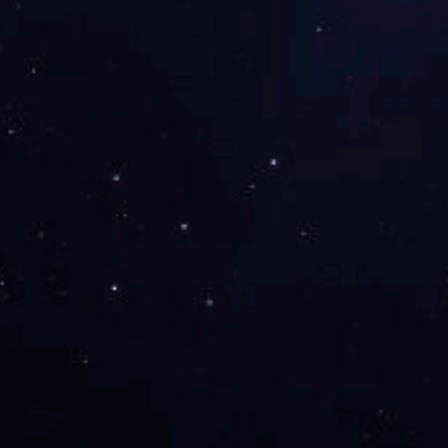
网站首页
产品中心
微震生命探测仪
公司案例
毫米波人体安检仪
新闻动态
开云手机官方版登录入口-开云
开云手机官方版登录入口-开云
(中国)
(中国)
友情链接：
金属探测门
测温安检门
武器探测门
工厂安检门
安检门