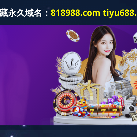
发创新
企业
联系电话
案定制服务商
产品中心
公司案例
新闻动态
开