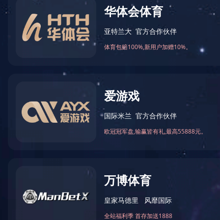
热搜关键词：
微震生命探测仪
毫米波人体安检仪
智能管控系统
>
您的位置：
主页
新闻动态
和创资讯中心
公司新闻
+
行业新闻
+