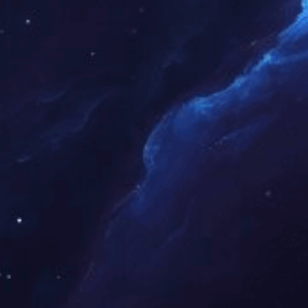
子上进行二次安检。二级安全检
金属探测安检门一般
一般顾客选择金属探测安检门，
性？ 现在介绍金属探测门稳定
它可以显现金属物体的大小和搅
最重要的效果。
快递安检机怎么选择
由于政府非常重视快递业的安全
商铺安装快递安检机，对进出的
品。作为快递职业的一个人，关