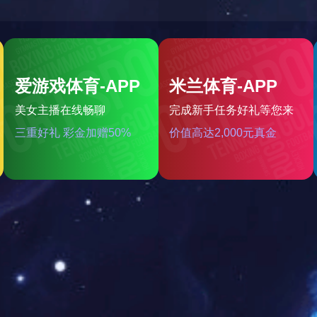
金属探测安检门有什
目前，随着科学技能的不断发展
等。各国也越来越注重安全查看
多少钱购买一台金属
金属检测安检门作为最便捷的安
你知道为什么经过安
安检金属检测安检门无处不在，