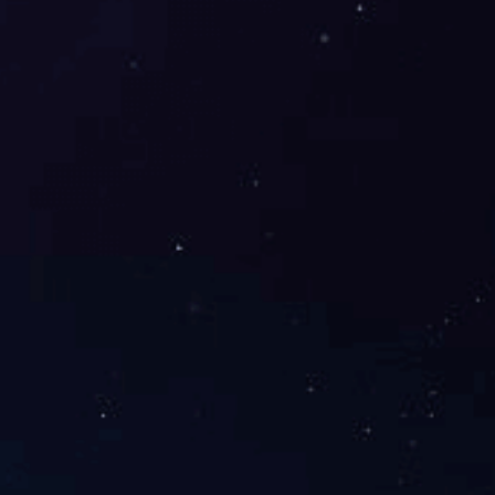
？
了解详情
60
61
62
63
64
65
66
67
公司地址：
深圳市龙岗区横岗街道大运AI小镇A04栋5楼