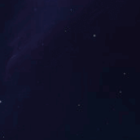
购买合适你公司的快递安检机呢
51
52
53
54
55
56
57
58
59
70
»
话：
电子邮箱：
9-4455
zhuyong@hcanjian.com