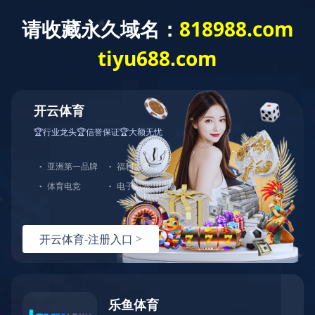
首页
>
>
您的位置：
主页
新闻动态
x光安检机有辐射吗？
和创资讯中心
公司新闻
+